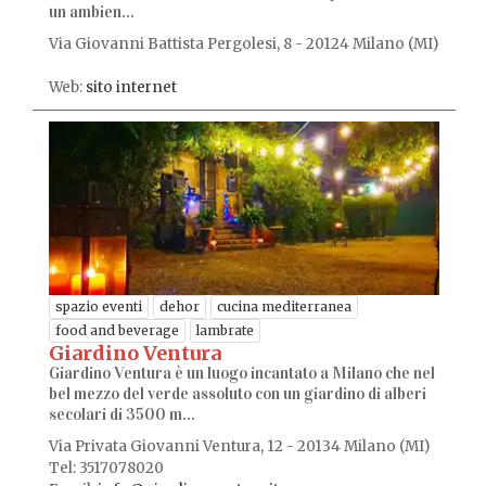
un ambien...
Via Giovanni Battista Pergolesi, 8 - 20124 Milano (MI)
Web:
sito internet
spazio eventi
dehor
cucina mediterranea
food and beverage
lambrate
Giardino Ventura
Giardino Ventura è un luogo incantato a Milano che nel
bel mezzo del verde assoluto con un giardino di alberi
secolari di 3500 m...
Via Privata Giovanni Ventura, 12 - 20134 Milano (MI)
Tel: 3517078020