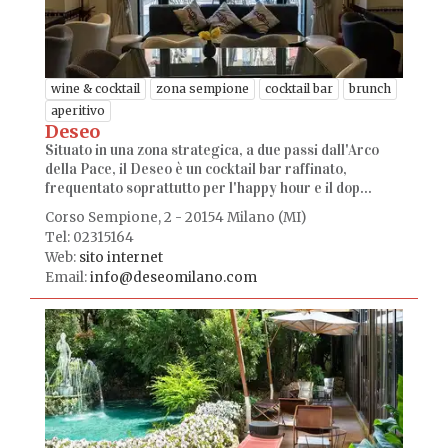
wine & cocktail
zona sempione
cocktail bar
brunch
aperitivo
Deseo
Situato in una zona strategica, a due passi dall'Arco
della Pace, il Deseo è un cocktail bar raffinato,
frequentato soprattutto per l'happy hour e il dop...
Corso Sempione, 2 - 20154 Milano (MI)
Tel: 02315164
Web:
sito internet
Email:
info@deseomilano.com