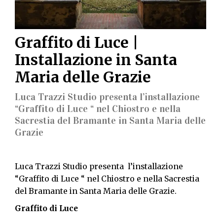
Graffito di Luce |
Installazione in Santa
Maria delle Grazie
Luca Trazzi Studio presenta l’installazione
“Graffito di Luce “ nel Chiostro e nella
Sacrestia del Bramante in Santa Maria delle
Grazie
Luca Trazzi Studio presenta l’installazione
“Graffito di Luce “ nel Chiostro e nella Sacrestia
del Bramante in Santa Maria delle Grazie.
Graffito di Luce