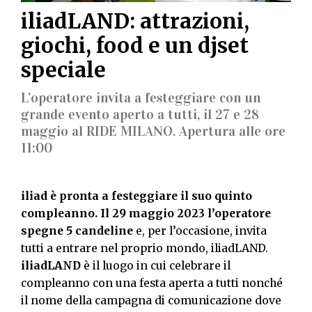
iliadLAND: attrazioni,
giochi, food e un djset
speciale
L’operatore invita a festeggiare con un
grande evento aperto a tutti, il 27 e 28
maggio al RIDE MILANO. Apertura alle ore
11:00
iliad è pronta a festeggiare il suo quinto
compleanno.
Il 29 maggio 2023 l’operatore
spegne 5 candeline
e, per l’occasione, invita
tutti a entrare nel proprio mondo, iliadLAND.
iliadLAND
è il luogo in cui celebrare il
compleanno con una festa aperta a tutti nonché
il nome della campagna di comunicazione dove