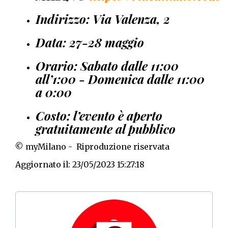
Indirizzo: Via Valenza, 2
Data: 27-28 maggio
Orario: Sabato dalle 11:00
all’1:00 - Domenica dalle 11:00
a 0:00
Costo: l’evento è aperto
gratuitamente al pubblico
© myMilano - Riproduzione riservata
Aggiornato il: 23/05/2023 15:27:18