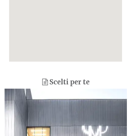
Scelti per te