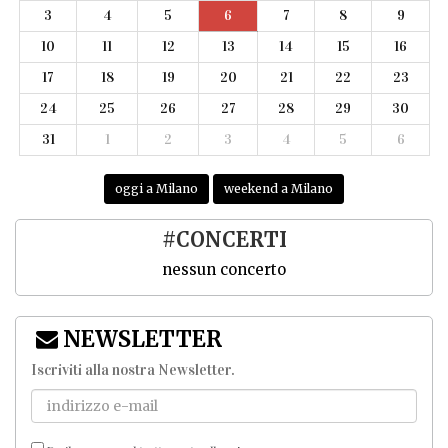
3
4
5
6
7
8
9
10
11
12
13
14
15
16
17
18
19
20
21
22
23
24
25
26
27
28
29
30
31
1
2
3
4
5
6
oggi a Milano
weekend a Milano
#CONCERTI
nessun concerto
NEWSLETTER
Iscriviti alla nostra Newsletter
.