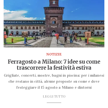
NOTIZIE
Ferragosto a Milano: 7 idee su come
trascorrere la festività estiva
Grigliate, concerti, mostre, bagni in piscina: per i milanesi
che restano in città, alcune proposte su come e dove
festeggiare il 15 agosto a Milano e dintorni
LEGGI TUTTO