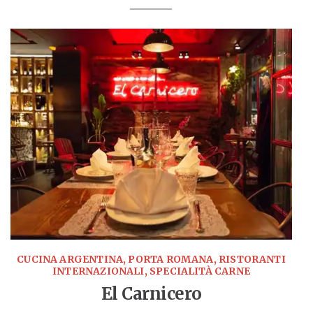
CUCINA ARGENTINA, PORTA ROMANA, RISTORANTI
INTERNAZIONALI, SPECIALITÀ CARNE
El Carnicero