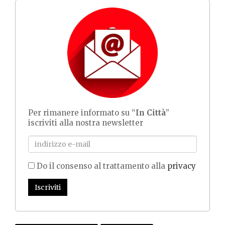
Per rimanere informato su “
In Città
”
iscriviti alla nostra newsletter
Do il consenso al trattamento alla
privacy
Iscriviti