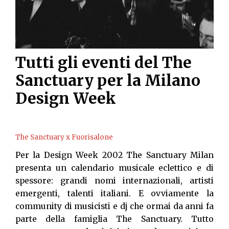
Tutti gli eventi del The
Sanctuary per la Milano
Design Week
The Sanctuary x Fuorisalone
Per la Design Week 2002 The Sanctuary Milan
presenta un calendario musicale eclettico e di
spessore: grandi nomi internazionali, artisti
emergenti, talenti italiani. E ovviamente la
community di musicisti e dj che ormai da anni fa
parte della famiglia The Sanctuary. Tutto