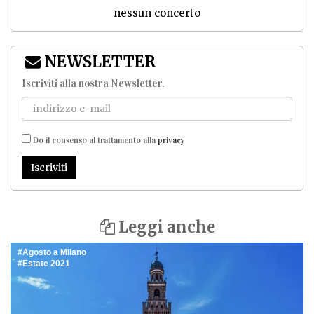
nessun concerto
NEWSLETTER
Iscriviti alla nostra Newsletter
.
Do il consenso al trattamento alla
privacy
Iscriviti
Leggi anche
Agosto a Milano
Estate 2021