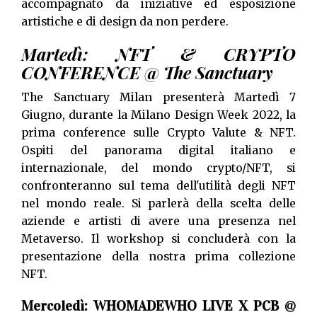
accompagnato da iniziative ed esposizione
artistiche e di design da non perdere.
Martedì: NFT & CRYPTO
CONFERENCE @ The Sanctuary
The Sanctuary Milan presenterà Martedì 7
Giugno, durante la Milano Design Week 2022, la
prima conference sulle Crypto Valute & NFT.
Ospiti del panorama digital italiano e
internazionale, del mondo crypto/NFT, si
confronteranno sul tema dell'utilità degli NFT
nel mondo reale. Si parlerà della scelta delle
aziende e artisti di avere una presenza nel
Metaverso. Il workshop si concluderà con la
presentazione della nostra prima collezione
NFT.
Mercoledì: WHOMADEWHO LIVE X PCB @