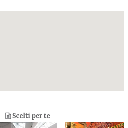
Scelti per te