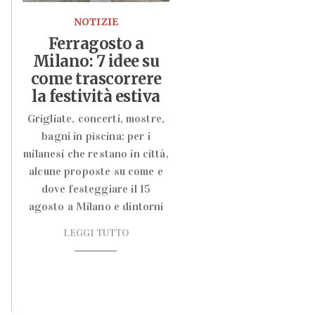
NOTIZIE
Ferragosto a
Milano: 7 idee su
come trascorrere
la festività estiva
Grigliate, concerti, mostre,
bagni in piscina: per i
milanesi che restano in città,
alcune proposte su come e
dove festeggiare il 15
agosto a Milano e dintorni
LEGGI TUTTO