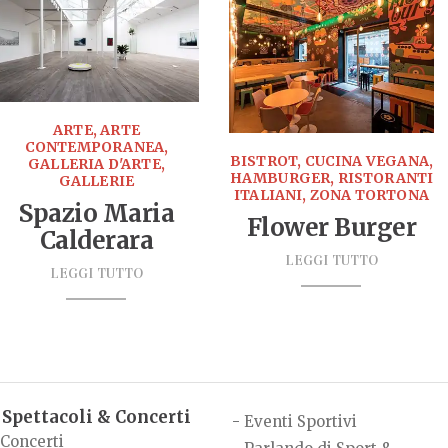
ARTE, ARTE
CONTEMPORANEA,
BISTROT, CUCINA VEGANA,
GALLERIA D'ARTE,
HAMBURGER, RISTORANTI
GALLERIE
ITALIANI, ZONA TORTONA
Spazio Maria
Flower Burger
Calderara
LEGGI TUTTO
LEGGI TUTTO
Spettacoli & Concerti
-
Eventi Sportivi
Concerti