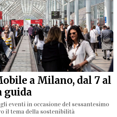
obile a Milano, dal 7 al
a guida
gli eventi in occasione del sessantesimo
o il tema della sostenibilità