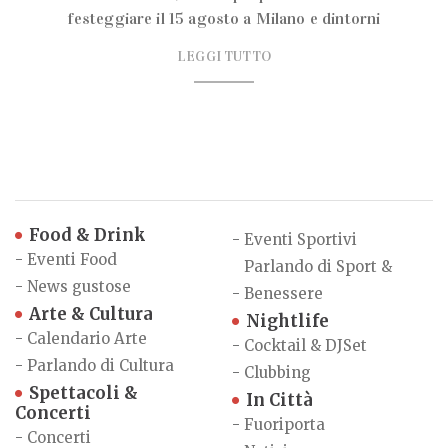
festeggiare il 15 agosto a Milano e dintorni
LEGGI TUTTO
Food & Drink
-
Eventi Sportivi
-
Eventi Food
Parlando di Sport &
-
News gustose
-
Benessere
Arte & Cultura
Nightlife
-
Calendario Arte
-
Cocktail & DJSet
-
Parlando di Cultura
-
Clubbing
Spettacoli &
In Città
Concerti
-
Fuoriporta
-
Concerti