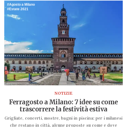
Agosto a Milano
Estate 2021
NOTIZIE
Ferragosto a Milano: 7 idee su come
trascorrere la festività estiva
Grigliate, concerti, mostre, bagni in piscina: per i milanesi
che restano in città, alcune proposte su come e dove