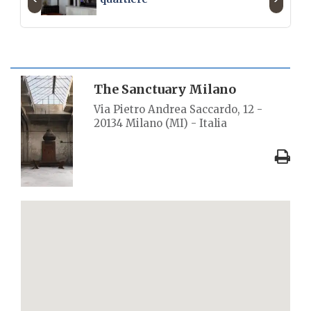
SCHEDA LUOGO
The Sanctuary Milano
Via Pietro Andrea Saccardo, 12 -
20134 Milano (MI) - Italia