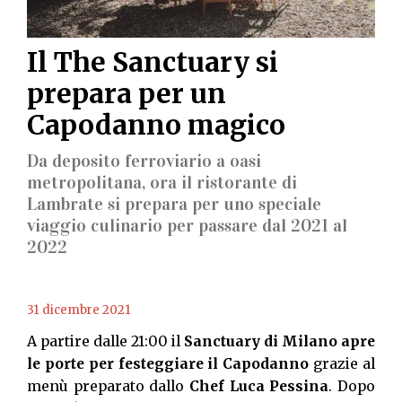
Il The Sanctuary si
prepara per un
Capodanno magico
Da deposito ferroviario a oasi
metropolitana, ora il ristorante di
Lambrate si prepara per uno speciale
viaggio culinario per passare dal 2021 al
2022
31 dicembre 2021
A partire dalle 21:00 il
Sanctuary di Milano apre
le porte per festeggiare il Capodanno
grazie al
menù preparato dallo
Chef Luca Pessina
. Dopo