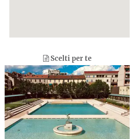
Scelti per te