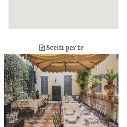
Scelti per te