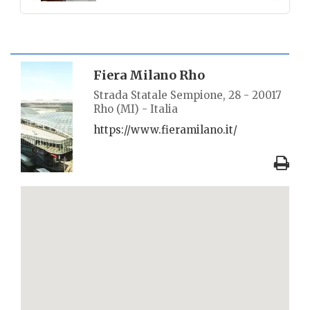
SCHEDA LUOGO
Fiera Milano Rho
Strada Statale Sempione, 28 - 20017
Rho (MI) - Italia
https://www.fieramilano.it/