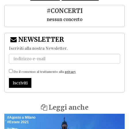
#CONCERTI
nessun concerto
NEWSLETTER
Iscriviti alla nostra Newsletter
.
Do il consenso al trattamento alla
privacy
Iscriviti
Leggi anche
Agosto a Milano
Estate 2021