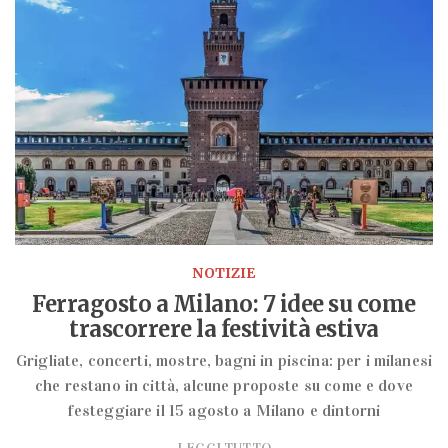
NOTIZIE
Ferragosto a Milano: 7 idee su come
trascorrere la festività estiva
Grigliate, concerti, mostre, bagni in piscina: per i milanesi
che restano in città, alcune proposte su come e dove
festeggiare il 15 agosto a Milano e dintorni