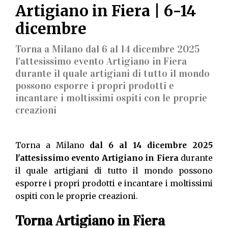
Artigiano in Fiera | 6-14
dicembre
Torna a Milano dal 6 al 14 dicembre 2025
l'attesissimo evento Artigiano in Fiera
durante il quale artigiani di tutto il mondo
possono esporre i propri prodotti e
incantare i moltissimi ospiti con le proprie
creazioni
Torna a Milano
dal 6 al 14 dicembre 2025
l'attesissimo evento Artigiano in Fiera
durante
il quale artigiani di tutto il mondo possono
esporre i propri prodotti e incantare i moltissimi
ospiti con le proprie creazioni.
Torna Artigiano in Fiera