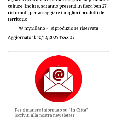
culture. Inoltre, saranno presenti in fiera ben 27
ristoranti, per assaggiare i migliori prodotti del
territorio.
© myMilano - Riproduzione riservata
Aggiornato il: 10/12/2025 15:42:03
Per rimanere informato su “
In Città
”
iscriviti alla nostra newsletter