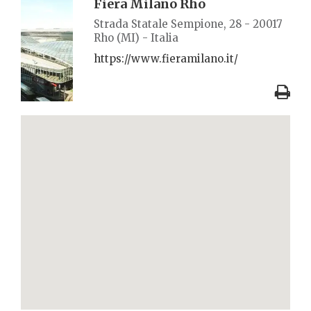
Fiera Milano Rho
Strada Statale Sempione, 28 - 20017
Rho (MI) - Italia
https://www.fieramilano.it/