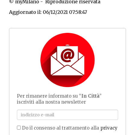
© myMilano - Riproduzione riservata
Aggiornato il: 06/12/2021 07:58:47
Per rimanere informato su “
In Città
”
iscriviti alla nostra newsletter
Do il consenso al trattamento alla
privacy