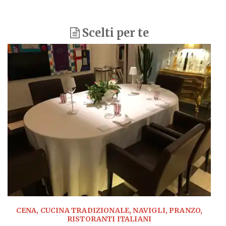
Scelti per te
CENA, CUCINA TRADIZIONALE, NAVIGLI, PRANZO,
RISTORANTI ITALIANI