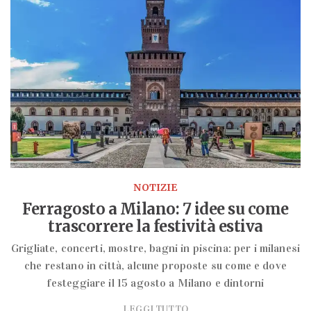
NOTIZIE
Ferragosto a Milano: 7 idee su come
trascorrere la festività estiva
Grigliate, concerti, mostre, bagni in piscina: per i milanesi
che restano in città, alcune proposte su come e dove
festeggiare il 15 agosto a Milano e dintorni
LEGGI TUTTO