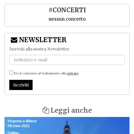
#CONCERTI
nessun concerto
NEWSLETTER
Iscriviti alla nostra Newsletter
.
Do il consenso al trattamento alla
privacy
Iscriviti
Leggi anche
Agosto a Milano
Estate 2021