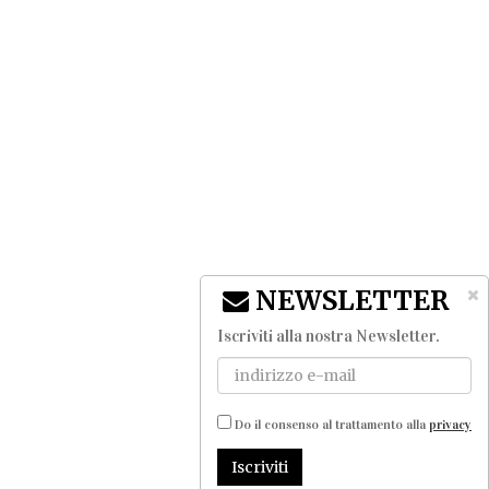
NEWSLETTER
Iscriviti alla nostra Newsletter
.
Do il consenso al trattamento alla
privacy
Iscriviti