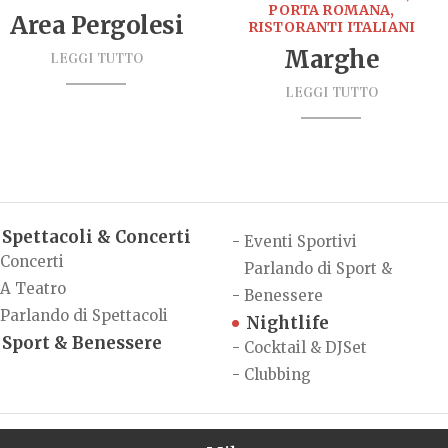
PORTA ROMANA,
Area Pergolesi
RISTORANTI ITALIANI
Marghe
LEGGI TUTTO
LEGGI TUTTO
Spettacoli & Concerti
-
Eventi Sportivi
Concerti
Parlando di Sport &
A Teatro
-
Benessere
Parlando di Spettacoli
Nightlife
Sport & Benessere
-
Cocktail & DJSet
-
Clubbing