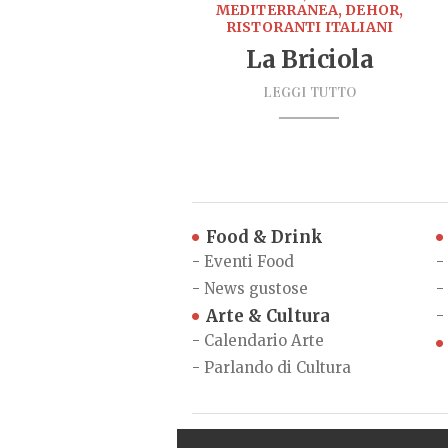
MEDITERRANEA, DEHOR,
RISTORANTI ITALIANI
La Briciola
LEGGI TUTTO
Food & Drink
-
Eventi Food
-
-
News gustose
-
Arte & Cultura
-
-
Calendario Arte
-
Parlando di Cultura