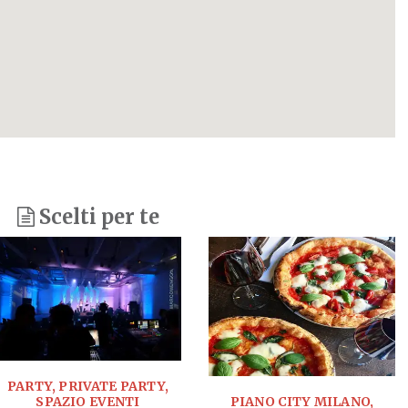
Scelti per te
PARTY, PRIVATE PARTY,
PIANO CITY MILANO,
SPAZIO EVENTI