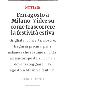
NOTIZIE
Ferragosto a
Milano: 7 idee su
come trascorrere
la festività estiva
Grigliate, concerti, mostre,
bagni in piscina: per i
milanesi che restano in città,
alcune proposte su come e
dove festeggiare il 15
agosto a Milano e dintorni
LEGGI TUTTO