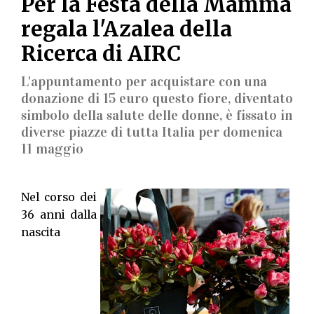
Per la Festa della Mamma
regala l'Azalea della
Ricerca di AIRC
L'appuntamento per acquistare con una
donazione di 15 euro questo fiore, diventato
simbolo della salute delle donne, è fissato in
diverse piazze di tutta Italia per domenica
11 maggio
Nel corso dei
36 anni dalla
nascita