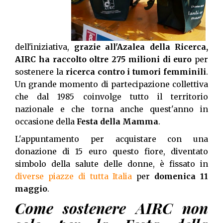
dell'iniziativa,
grazie all'Azalea della Ricerca,
AIRC ha raccolto oltre 275 milioni di euro
per
sostenere la
ricerca contro i tumori femminili
.
Un grande momento di partecipazione collettiva
che dal 1985 coinvolge tutto il territorio
nazionale e che torna anche quest'anno in
occasione della
Festa della Mamma
.
L'appuntamento per acquistare con una
donazione di 15 euro questo fiore, diventato
simbolo della salute delle donne, è fissato in
diverse piazze di tutta Italia
per
domenica 11
maggio
.
Come sostenere AIRC non