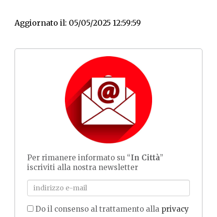
Aggiornato il: 05/05/2025 12:59:59
Per rimanere informato su “
In Città
”
iscriviti alla nostra newsletter
Do il consenso al trattamento alla
privacy