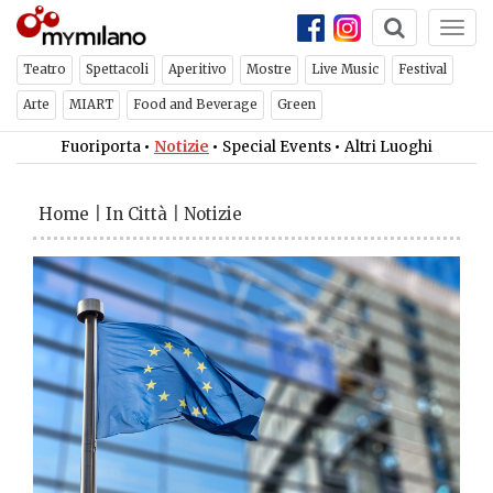
Togg
navi
Teatro
Spettacoli
Aperitivo
Mostre
Live Music
Festival
Arte
MIART
Food and Beverage
Green
Fuoriporta
•
Notizie
•
Special Events
•
Altri Luoghi
Home
|
In Città
|
Notizie