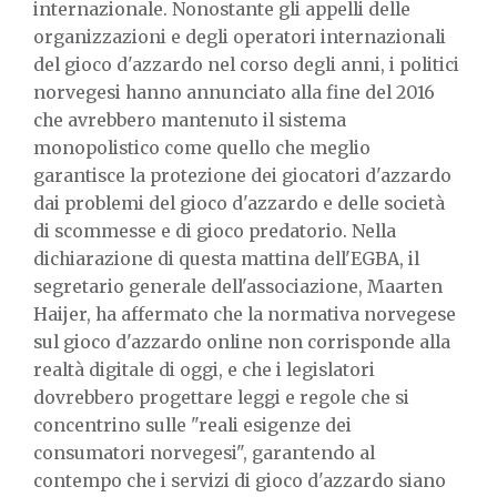
internazionale. Nonostante gli appelli delle
organizzazioni e degli operatori internazionali
del gioco d'azzardo nel corso degli anni, i politici
norvegesi hanno annunciato alla fine del 2016
che avrebbero mantenuto il sistema
monopolistico come quello che meglio
garantisce la protezione dei giocatori d'azzardo
dai problemi del gioco d'azzardo e delle società
di scommesse e di gioco predatorio. Nella
dichiarazione di questa mattina dell'EGBA, il
segretario generale dell'associazione, Maarten
Haijer, ha affermato che la normativa norvegese
sul gioco d'azzardo online non corrisponde alla
realtà digitale di oggi, e che i legislatori
dovrebbero progettare leggi e regole che si
concentrino sulle "reali esigenze dei
consumatori norvegesi", garantendo al
contempo che i servizi di gioco d'azzardo siano