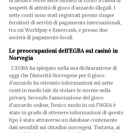
di denaro verso sette numeri di conto a causa di
sospetti di attività di gioco d'azzardo illegali. I
sette conti sono stati registrati presso cinque
fornitori di servizi di pagamento internazionali,
tra cui Worldpay e Entercash, e presso due
società di pagamento locali.
Le preoccupazioni dell'EGBA sul casinò in
Norvegia
L'EGBA ha spiegato nella sua dichiarazione di
oggi che l'Autorità Norvegese per il gioco
d'azzardo ha ottenuto informazioni sui sette
conti in modo tale da violare le norme sulla
privacy. Secondo l'associazione del gioco
d'azzardo online, l'unico modo in cui l'NGFA è
stato in grado di ottenere informazioni di questo
tipo è stato attraverso un database contenente
dati sensibili sui cittadini norvegesi. Tuttavia, ai