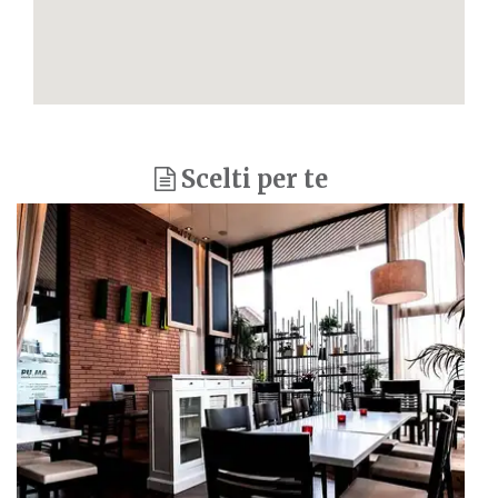
Scelti per te