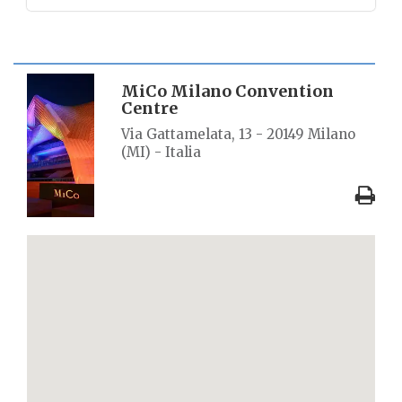
SCHEDA LUOGO
MiCo Milano Convention
Centre
Via Gattamelata, 13 - 20149 Milano
(MI) - Italia