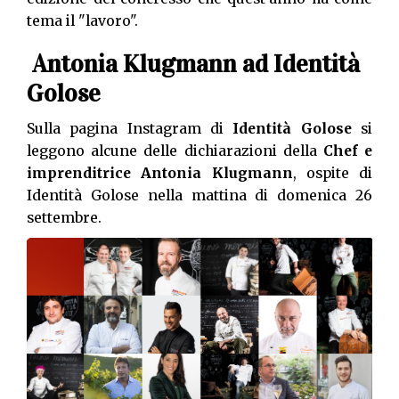
tema il "lavoro".
Antonia Klugmann ad Identità
Golose
Sulla pagina Instagram di
Identità Golose
si
leggono alcune delle dichiarazioni della
Chef e
imprenditrice Antonia Klugmann
, ospite di
Identità Golose nella mattina di domenica 26
settembre.