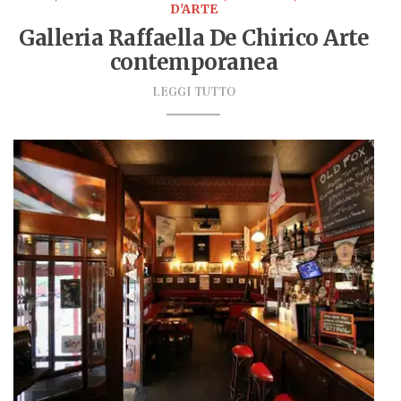
D'ARTE
Galleria Raffaella De Chirico Arte
contemporanea
LEGGI TUTTO