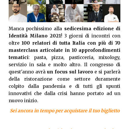
Manca pochissimo alla
sedicesima edizione di
Identità Milano 2021
! 3 giorni di incontri con
oltre
100 relatori di tutta Italia con più di 70
masterclass articolate in 10 approfondimenti
tematici
: pasta, pizza, pasticceria, mixology,
servizio in sala e molto altro. Il congresso di
quest'anno avrà
un focus sul lavoro
e si parlerà
della ristorazione come settore duramente
colpito dalla pandemia e di tutti gli spunti
innovativi che dalla crisi hanno portato ad un
nuovo inizio.
Sei ancora in tempo per acquistare il tuo biglietto