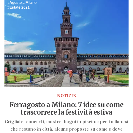
Agosto a Milano
Estate 2021
NOTIZIE
Ferragosto a Milano: 7 idee su come
trascorrere la festività estiva
Grigliate, concerti, mostre, bagni in piscina: per i milanesi
che restano in città, alcune proposte su come e dove