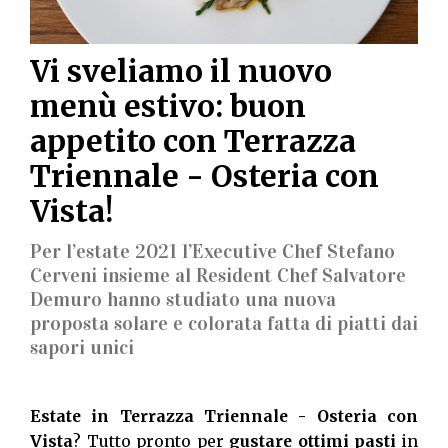
Vi sveliamo il nuovo
menù estivo: buon
appetito con Terrazza
Triennale - Osteria con
Vista!
Per l’estate 2021 l’Executive Chef Stefano
Cerveni insieme al Resident Chef Salvatore
Demuro hanno studiato una nuova
proposta solare e colorata fatta di piatti dai
sapori unici
Estate in Terrazza Triennale - Osteria con
Vista
? Tutto pronto per
gustare ottimi pasti
in