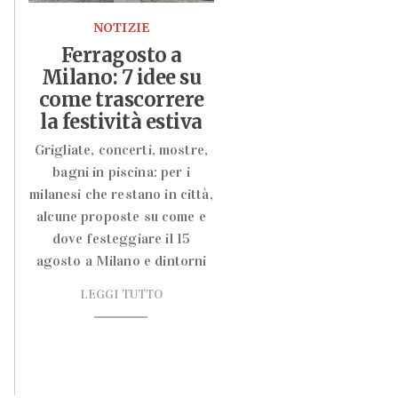
NOTIZIE
Ferragosto a
Milano: 7 idee su
come trascorrere
la festività estiva
Grigliate, concerti, mostre,
bagni in piscina: per i
milanesi che restano in città,
alcune proposte su come e
dove festeggiare il 15
agosto a Milano e dintorni
LEGGI TUTTO