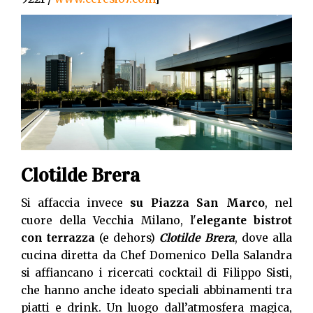
Clotilde Brera
Si affaccia invece
su Piazza San Marco
, nel
cuore della Vecchia Milano, l'
elegante bistrot
con terrazza
(e dehors)
Clotilde Brera
, dove alla
cucina diretta da Chef Domenico Della Salandra
si affiancano i ricercati cocktail di Filippo Sisti,
che hanno anche ideato speciali abbinamenti tra
piatti e drink. Un luogo dall’atmosfera magica,