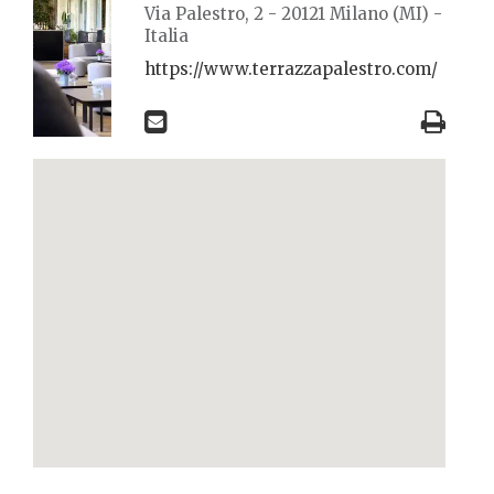
Via Palestro, 2 - 20121 Milano (MI) -
Italia
https://www.terrazzapalestro.com/