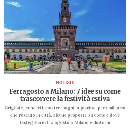
NOTIZIE
Ferragosto a Milano: 7 idee su come
trascorrere la festività estiva
Grigliate, concerti, mostre, bagni in piscina: per i milanesi
che restano in città, alcune proposte su come e dove
festeggiare il 15 agosto a Milano e dintorni