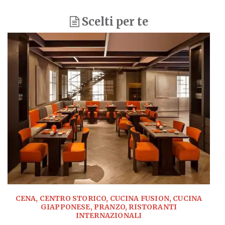
Scelti per te
CENA, CENTRO STORICO, CUCINA FUSION, CUCINA
GIAPPONESE, PRANZO, RISTORANTI
INTERNAZIONALI