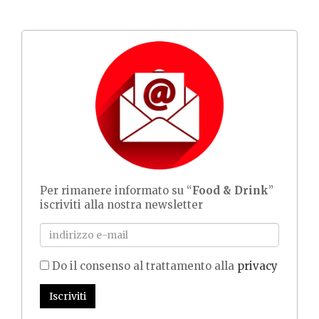
Per rimanere informato su “
Food & Drink
”
iscriviti alla nostra newsletter
Do il consenso al trattamento alla
privacy
Iscriviti