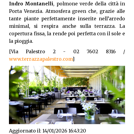
Indro Montanelli
, polmone verde della città in
Porta Venezia. Atmosfera green che, grazie alle
tante piante perfettamente inserite nell’arredo
minimal, si respira anche sulla terrazza. La
copertura fissa, la rende poi perfetta con il sole e
la pioggia.
[Via Palestro 2 - 02 7602 8316 /
www.terrazzapalestro.com
]
Aggiornato il: 14/01/2026 16:43:20