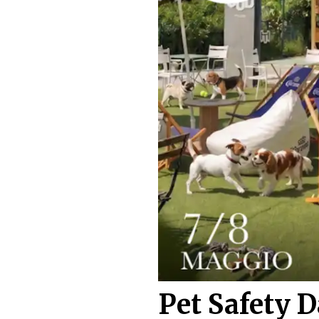
Pet Safety D