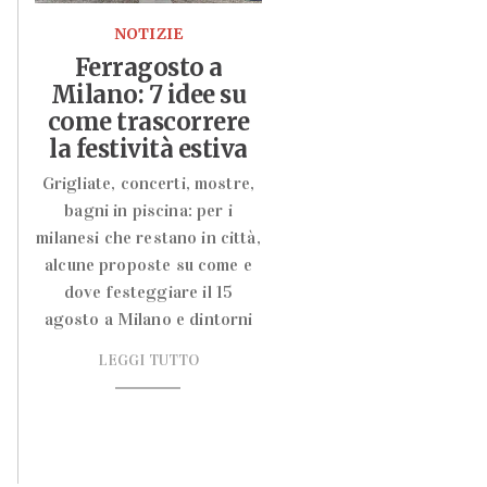
NOTIZIE
Ferragosto a
Milano: 7 idee su
come trascorrere
la festività estiva
Grigliate, concerti, mostre,
bagni in piscina: per i
milanesi che restano in città,
alcune proposte su come e
dove festeggiare il 15
agosto a Milano e dintorni
LEGGI TUTTO