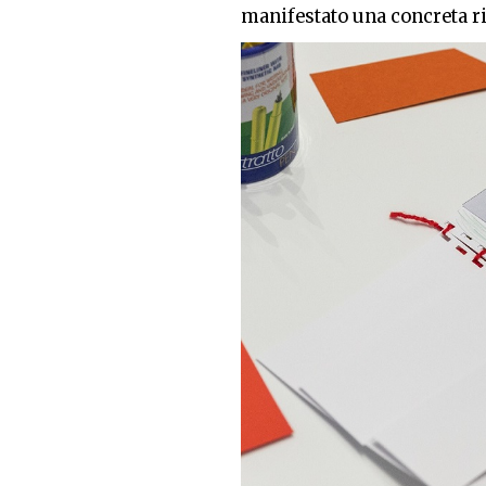
manifestato una concreta ri