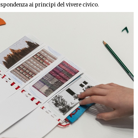
spondenza ai principi del vivere civico.