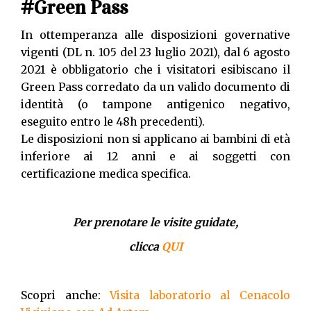
#Green Pass
In ottemperanza alle disposizioni governative
vigenti (DL n. 105 del 23 luglio 2021), dal 6 agosto
2021 è obbligatorio che i visitatori esibiscano il
Green Pass corredato da un valido documento di
identità (o tampone antigenico negativo,
eseguito entro le 48h precedenti).
Le disposizioni non si applicano ai bambini di età
inferiore ai 12 anni e ai soggetti con
certificazione medica specifica.
Per prenotare le visite guidate,
clicca
QUI
Scopri anche:
Visita laboratorio al Cenacolo