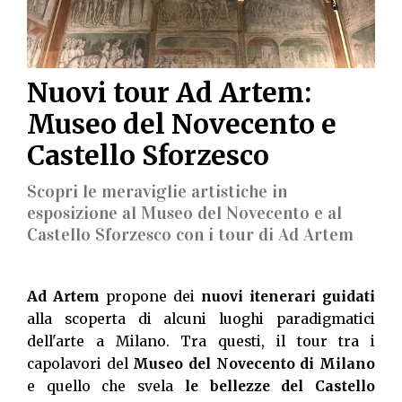
Nuovi tour Ad Artem:
Museo del Novecento e
Castello Sforzesco
Scopri le meraviglie artistiche in
esposizione al Museo del Novecento e al
Castello Sforzesco con i tour di Ad Artem
Ad Artem
propone dei
nuovi itenerari guidati
alla scoperta di alcuni luoghi paradigmatici
dell'arte a Milano. Tra questi, il tour tra i
capolavori del
Museo del Novecento di Milano
e quello che svela
le bellezze del Castello