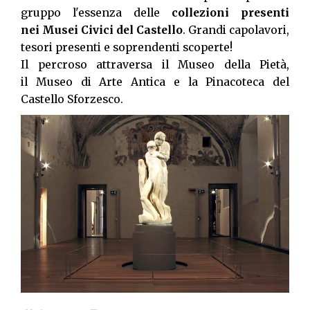
gruppo l'essenza delle
collezioni presenti
nei Musei Civici del Castello
. Grandi capolavori,
tesori presenti e soprendenti scoperte!
Il percroso attraversa il Museo della Pietà,
il Museo di Arte Antica e la Pinacoteca del
Castello Sforzesco.