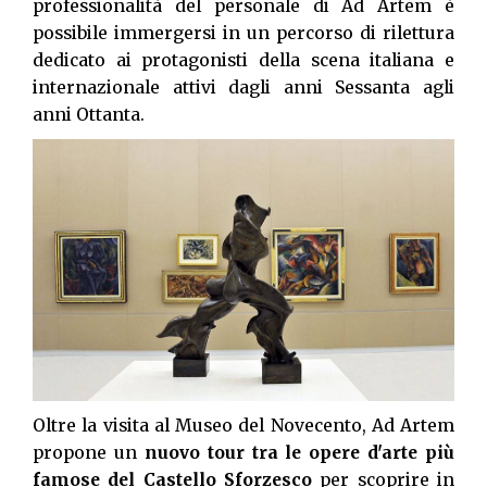
professionalità del personale di Ad Artem è
possibile immergersi in un percorso di rilettura
dedicato ai protagonisti della scena italiana e
internazionale attivi dagli anni Sessanta agli
anni Ottanta.
Oltre la visita al Museo del Novecento, Ad Artem
propone un
nuovo tour tra le opere d'arte più
famose del Castello Sforzesco
per scoprire in