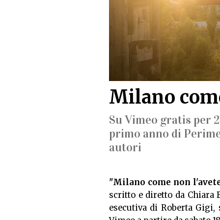
Milano come
Su Vimeo gratis per 2
primo anno di Perimet
autori
"Milano come non l'avete
scritto e diretto da Chiara
esecutiva di Roberta Gigi,