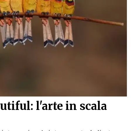
tiful: l'arte in scala