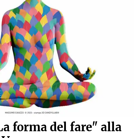
 forma del fare" alla