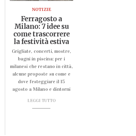
NOTIZIE
Ferragosto a
Milano: 7 idee su
come trascorrere
la festività estiva
Grigliate, concerti, mostre,
bagni in piscina: per i
milanesi che restano in città,
alcune proposte su come e
dove festeggiare il 15
agosto a Milano e dintorni
LEGGI TUTTO