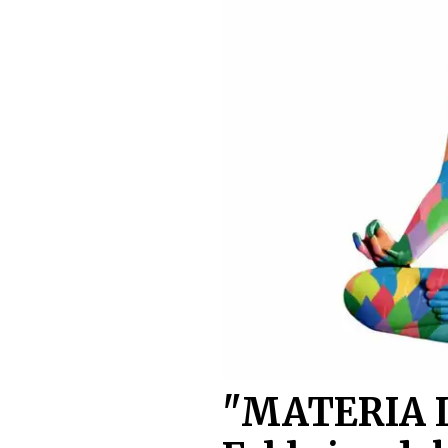
"MATERIA La