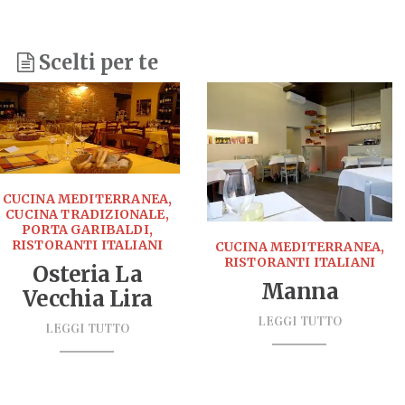
Scelti per te
CUCINA MEDITERRANEA,
CUCINA TRADIZIONALE,
PORTA GARIBALDI,
RISTORANTI ITALIANI
CUCINA MEDITERRANEA,
RISTORANTI ITALIANI
Osteria La
Manna
Vecchia Lira
LEGGI TUTTO
LEGGI TUTTO