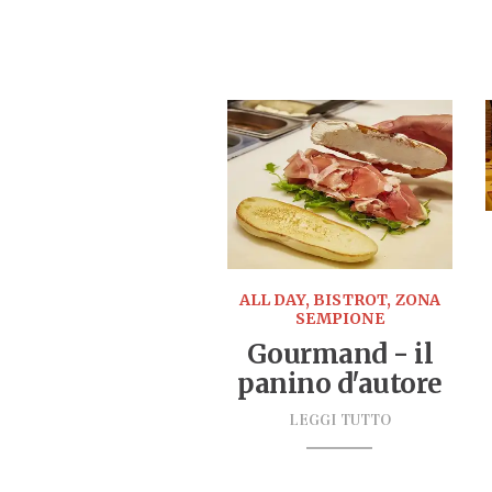
ALL DAY, BISTROT, ZONA
SEMPIONE
Gourmand - il
panino d'autore
LEGGI TUTTO