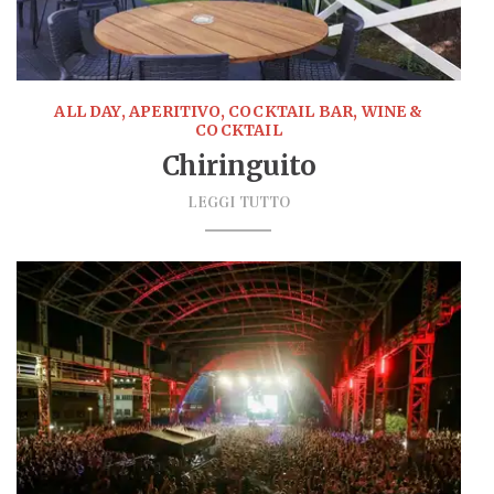
ALL DAY, APERITIVO, COCKTAIL BAR, WINE &
COCKTAIL
Chiringuito
LEGGI TUTTO