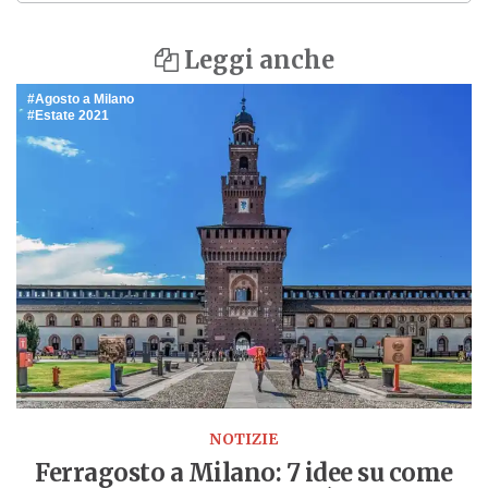
Leggi anche
Agosto a Milano
Estate 2021
NOTIZIE
Ferragosto a Milano: 7 idee su come