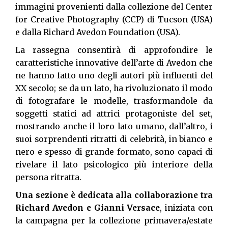
immagini provenienti dalla collezione del Center
for Creative Photography (CCP) di Tucson (USA)
e dalla Richard Avedon Foundation (USA).
La rassegna consentirà di approfondire le
caratteristiche innovative dell’arte di Avedon che
ne hanno fatto uno degli autori più influenti del
XX secolo; se da un lato, ha rivoluzionato il modo
di fotografare le modelle, trasformandole da
soggetti statici ad attrici protagoniste del set,
mostrando anche il loro lato umano, dall’altro, i
suoi sorprendenti ritratti di celebrità, in bianco e
nero e spesso di grande formato, sono capaci di
rivelare il lato psicologico più interiore della
persona ritratta.
Una sezione è dedicata alla collaborazione tra
Richard Avedon e Gianni Versace
, iniziata con
la campagna per la collezione primavera/estate