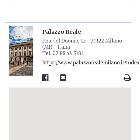
SCHEDA LUOGO
Palazzo Reale
P.za del Duomo, 12 - 20122 Milano
(MI) - Italia
Tel. 02 88 44 5181
https://www.palazzorealemilano.it/index