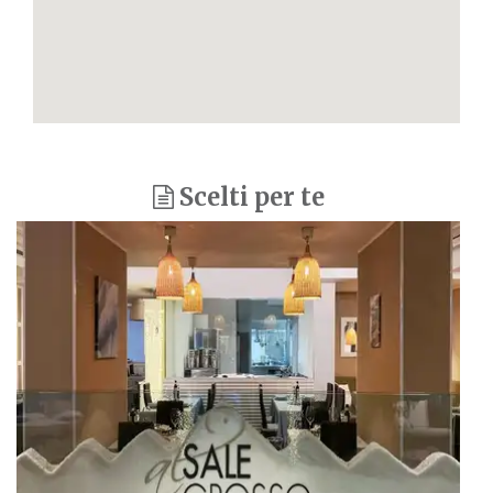
Scelti per te