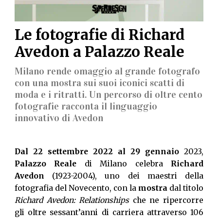
Le fotografie di Richard
Avedon a Palazzo Reale
Milano rende omaggio al grande fotografo
con una mostra sui suoi iconici scatti di
moda e i ritratti. Un percorso di oltre cento
fotografie racconta il linguaggio
innovativo di Avedon
Dal 22 settembre 2022 al 29 gennaio
2023,
Palazzo Reale
di Milano celebra
Richard
Avedon
(1923-2004), uno dei maestri della
fotografia del Novecento, con la
mostra
dal titolo
Richard Avedon: Relationships
che ne ripercorre
gli oltre sessant’anni di carriera attraverso 106