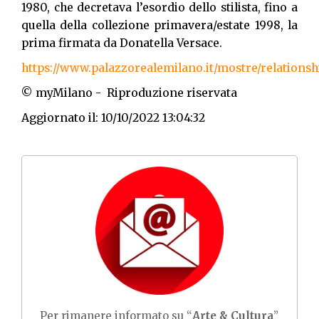
1980, che decretava l’esordio dello stilista, fino a
quella della collezione primavera/estate 1998, la
prima firmata da Donatella Versace.
https://www.palazzorealemilano.it/mostre/relationsh
© myMilano - Riproduzione riservata
Aggiornato il: 10/10/2022 13:04:32
Per rimanere informato su “
Arte & Cultura
”