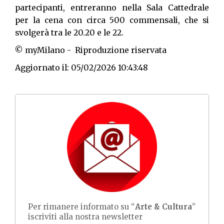
partecipanti, entreranno nella Sala Cattedrale
per la cena con circa 500 commensali, che si
svolgerà tra le 20.20 e le 22.
© myMilano - Riproduzione riservata
Aggiornato il: 05/02/2026 10:43:48
Per rimanere informato su “
Arte & Cultura
”
iscriviti alla nostra newsletter