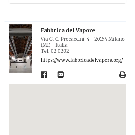
SCHEDA LUOGO
Fabbrica del Vapore
Via G. C. Procaccini, 4 - 20154 Milano
(MI) - Italia
Tel. 02 0202
https://www.fabbricadelvapore.org/