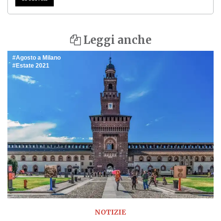
Leggi anche
Agosto a Milano
Estate 2021
NOTIZIE