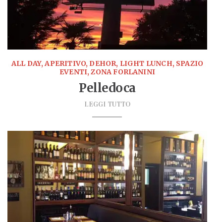
ALL DAY, APERITIVO, DEHOR, LIGHT LUNCH, SPAZIO
EVENTI, ZONA FORLANINI
Pelledoca
LEGGI TUTTO