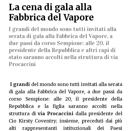
La cena di gala alla
Fabbrica del Vapore
I grandi del mondo sono tutti invitati alla
serata di gala alla Fabbrica del Vapore, a
due passi da corso Sempione: alle 20, il
presidente della Repubblica e altri capi di
stato saranno accolti nella struttura di via
Procaccini
I grandi
del mondo sono tutti invitati alla serata
di gala alla Fabbrica del Vapore, a due passi da
corso Sempione: alle 20, il presidente della
Repubblica e la figlia saranno accolti nella
struttura di
via Procaccini
dalla presidente del
Cio Kirsty Coventry; insieme, preceduti dai più
alti rappresentanti istituzionali dei Paesi