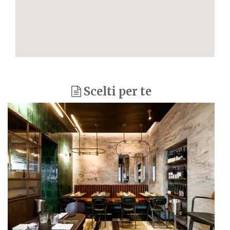
Scelti per te