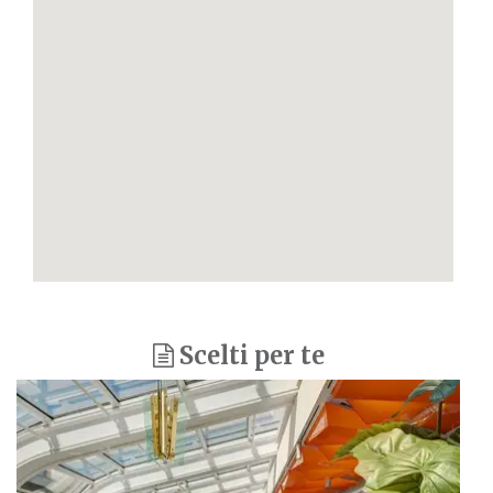
Scelti per te