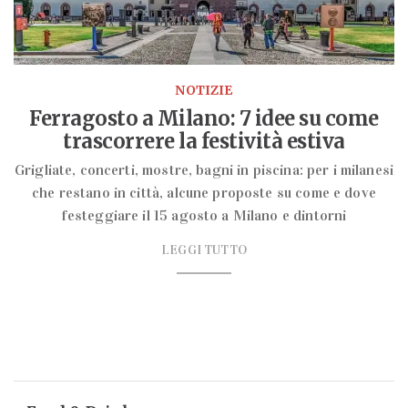
NOTIZIE
Ferragosto a Milano: 7 idee su come
trascorrere la festività estiva
Grigliate, concerti, mostre, bagni in piscina: per i milanesi
che restano in città, alcune proposte su come e dove
festeggiare il 15 agosto a Milano e dintorni
LEGGI TUTTO