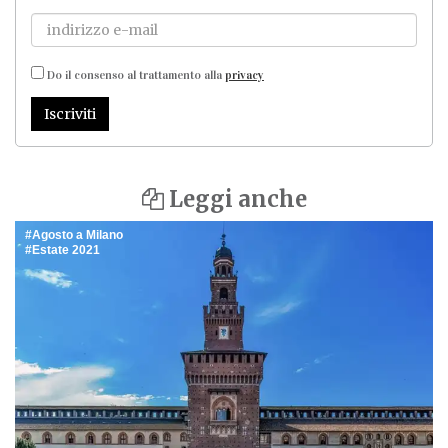
Do il consenso al trattamento alla
privacy
Iscriviti
Leggi anche
Agosto a Milano
Estate 2021