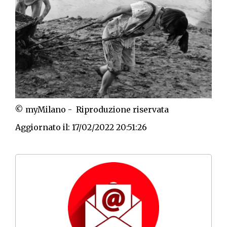
© myMilano - Riproduzione riservata
Aggiornato il: 17/02/2022 20:51:26