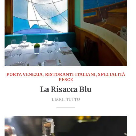
PORTA VENEZIA, RISTORANTI ITALIANI, SPECIALITÀ
PESCE
La Risacca Blu
LEGGI TUTTO