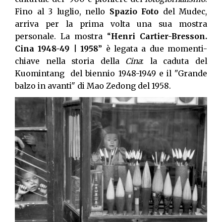
Fino al 3 luglio, nello
Spazio Foto
del Mudec,
arriva per la prima volta una sua mostra
personale. La mostra “
Henri Cartier-Bresson.
Cina 1948-49 | 1958
” è legata a due momenti-
chiave nella storia della
Cina
: la caduta del
Kuomintang del biennio 1948-1949 e il "Grande
balzo in avanti" di Mao Zedong del 1958.