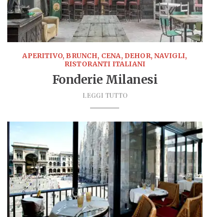
APERITIVO, BRUNCH, CENA, DEHOR, NAVIGLI,
RISTORANTI ITALIANI
Fonderie Milanesi
LEGGI TUTTO