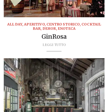
ALL DAY, APERITIVO, CENTRO STORICO, COCKTAIL
BAR, DEHOR, ENOTECA
GinRosa
LEGGI TUTTO