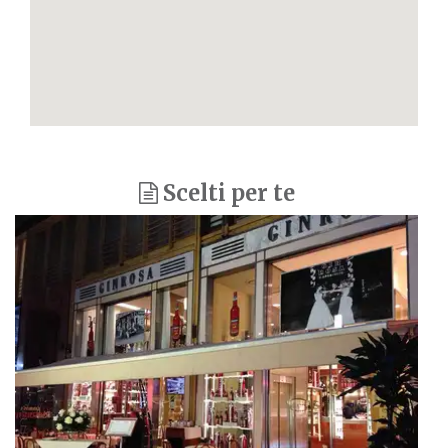
Scelti per te