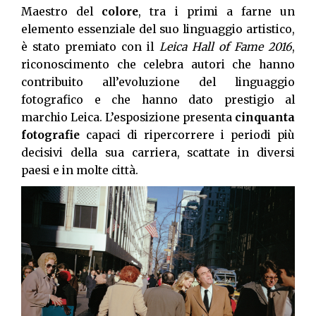
Maestro del
colore
, tra i primi a farne un
elemento essenziale del suo linguaggio artistico,
è stato premiato con il
Leica Hall of Fame 2016
,
riconoscimento che celebra autori che hanno
contribuito all’evoluzione del linguaggio
fotografico e che hanno dato prestigio al
marchio Leica. L’esposizione presenta
cinquanta
fotografie
capaci di ripercorrere i periodi più
decisivi della sua carriera, scattate in diversi
paesi e in molte città.