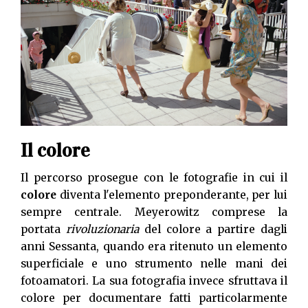
Il colore
Il percorso prosegue con le fotografie in cui il
colore
diventa l'elemento preponderante, per lui
sempre centrale. Meyerowitz comprese la
portata
rivoluzionaria
del colore a partire dagli
anni Sessanta, quando era ritenuto un elemento
superficiale e uno strumento nelle mani dei
fotoamatori. La sua fotografia invece sfruttava il
colore per documentare fatti particolarmente