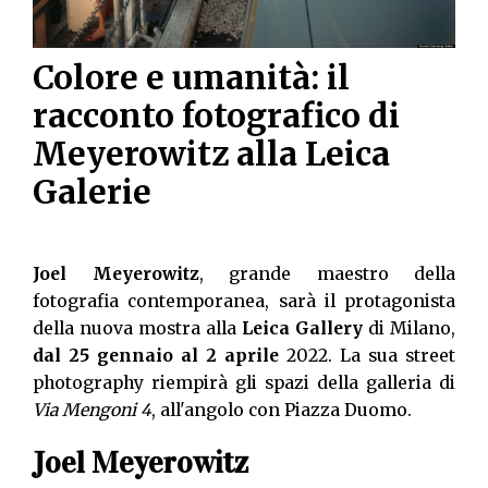
Colore e umanità: il
racconto fotografico di
Meyerowitz alla Leica
Galerie
Joel Meyerowitz
, grande maestro della
fotografia contemporanea, sarà il protagonista
della nuova mostra alla
Leica Gallery
di Milano,
dal 25 gennaio al 2 aprile
2022. La sua street
photography riempirà gli spazi della galleria di
Via Mengoni 4
, all'angolo con Piazza Duomo.
Joel Meyerowitz