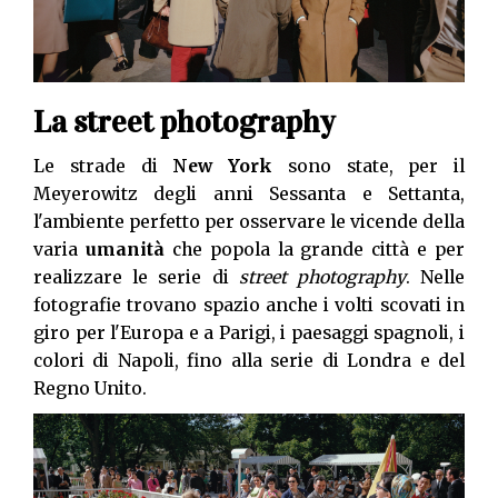
La street photography
Le strade di
New York
sono state, per il
Meyerowitz degli anni Sessanta e Settanta,
l'ambiente perfetto per osservare le vicende della
varia
umanità
che popola la grande città e per
realizzare le serie di
street photography
. Nelle
fotografie trovano spazio anche i volti scovati in
giro per l'Europa e a Parigi, i paesaggi spagnoli, i
colori di Napoli, fino alla serie di Londra e del
Regno Unito.