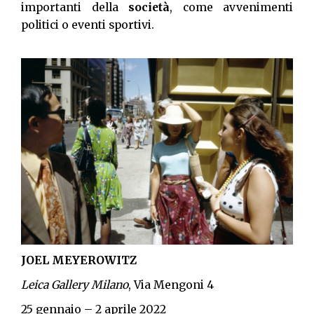
importanti della
società
, come avvenimenti
politici o eventi sportivi.
JOEL MEYEROWITZ
Leica Gallery Milano
, Via Mengoni 4
25 gennaio – 2 aprile 2022