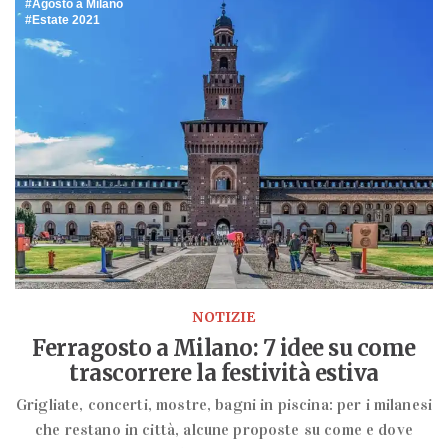
Agosto a Milano
Estate 2021
NOTIZIE
Ferragosto a Milano: 7 idee su come
trascorrere la festività estiva
Grigliate, concerti, mostre, bagni in piscina: per i milanesi
che restano in città, alcune proposte su come e dove