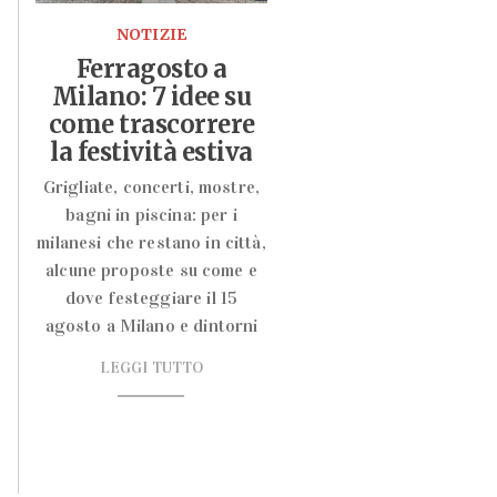
NOTIZIE
Ferragosto a
Milano: 7 idee su
come trascorrere
la festività estiva
Grigliate, concerti, mostre,
bagni in piscina: per i
milanesi che restano in città,
alcune proposte su come e
dove festeggiare il 15
agosto a Milano e dintorni
LEGGI TUTTO